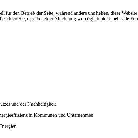
ell für den Betrieb der Seite, während andere uns helfen, diese Websit
 beachten Sie, dass bei einer Ablehnung womöglich nicht mehr alle Funk
utzes und der Nachhaltigkeit
 Energieeffizienz in Kommunen und Unternehmen
Energien