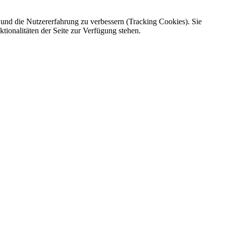
e und die Nutzererfahrung zu verbessern (Tracking Cookies). Sie
tionalitäten der Seite zur Verfügung stehen.